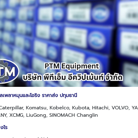
ลเพลาหมุนและโอริง ราคาส่ง ปทุมธานี
ับ Caterpillar, Komatsu, Kobelco, Kubota, Hitachi, VOLVO, 
ANY, XCMG, LiuGong, SINOMACH Changlin
างไร