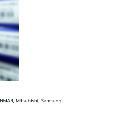
YANMAR, Mitsubishi, Samsung ,