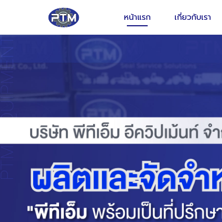
หน้าแรก
เกี่ยวกับเรา