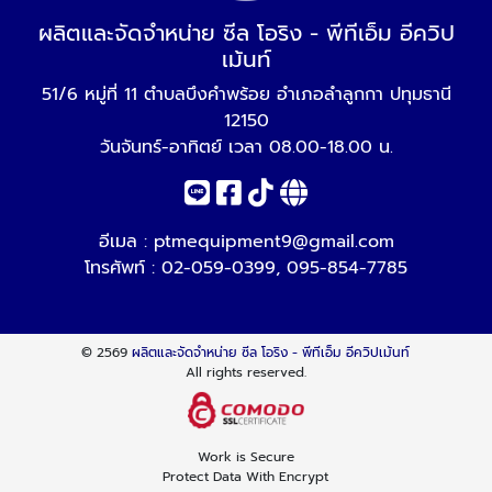
ผลิตและจัดจำหน่าย ซีล โอริง - พีทีเอ็ม อีควิป
เม้นท์
51/6 หมู่ที่ 11 ตำบลบึงคำพร้อย อำเภอลำลูกกา ปทุมธานี
12150
วันจันทร์-อาทิตย์ เวลา 08.00-18.00 น.
อีเมล :
ptmequipment9@gmail.com
โทรศัพท์ :
02-059-0399
,
095-854-7785
© 2569
ผลิตและจัดจำหน่าย ซีล โอริง - พีทีเอ็ม อีควิปเม้นท์
All rights reserved.
Work is Secure
Protect Data With Encrypt